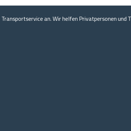
n Transportservice an. Wir helfen Privatpersonen und T