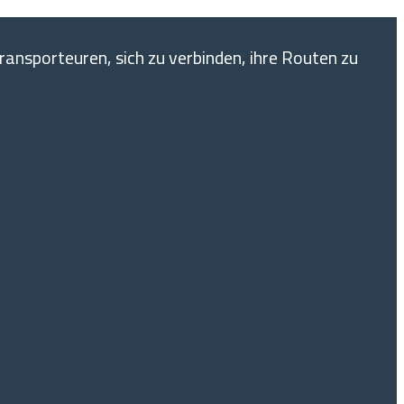
ransporteuren, sich zu verbinden, ihre Routen zu