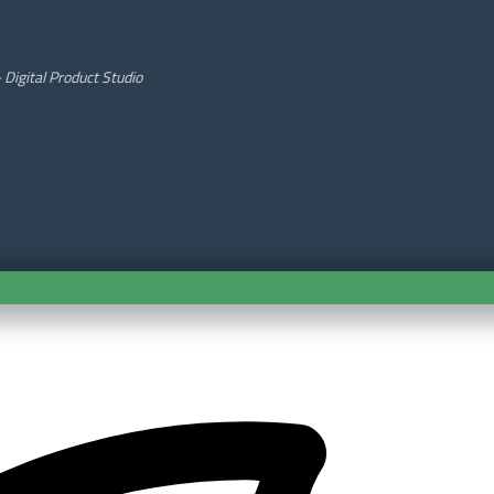
Digital Product Studio