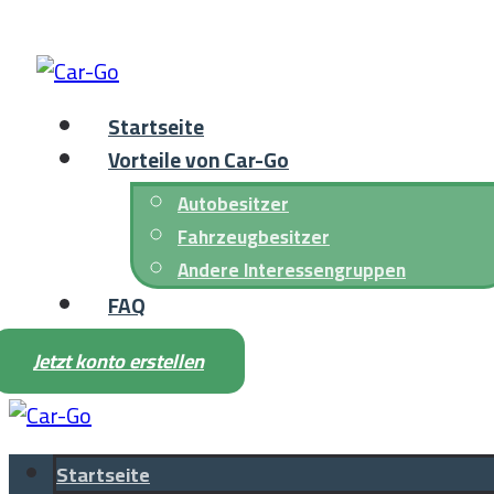
Startseite
Vorteile von Car-Go
Autobesitzer
Fahrzeugbesitzer
Andere Interessengruppen
FAQ
Jetzt konto erstellen
Startseite