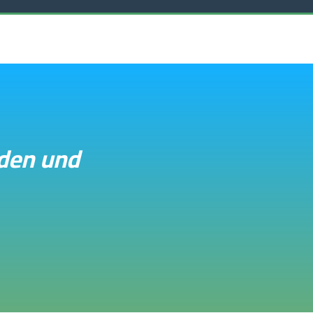
aden und