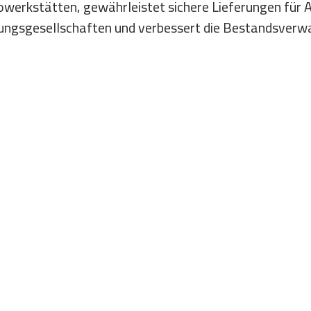
owerkstätten, gewährleistet sichere Lieferungen für A
rungsgesellschaften und verbessert die Bestandsverw