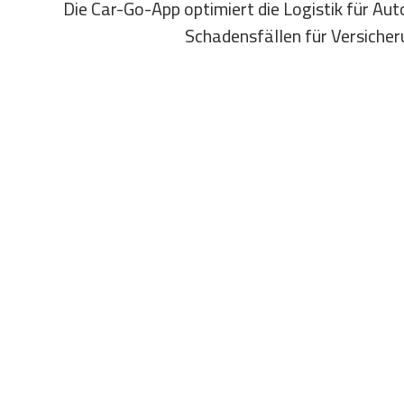
Die Car-Go-App optimiert die Logistik für Aut
Schadensfällen für Versiche