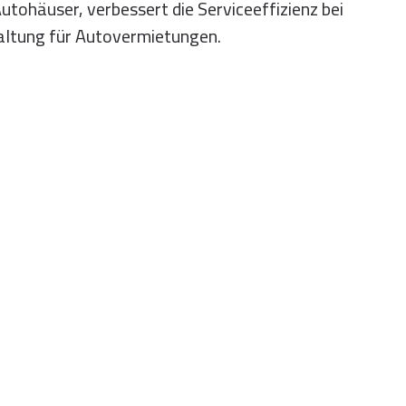
utohäuser, verbessert die Serviceeffizienz bei
altung für Autovermietungen.