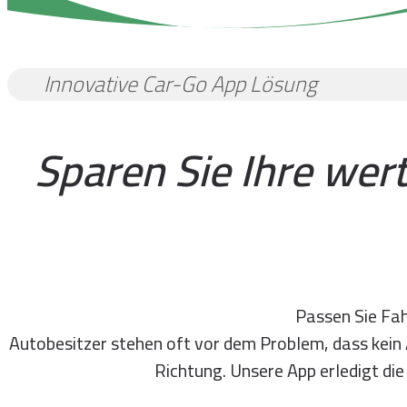
Innovative Car-Go App Lösung
Sparen Sie Ihre wert
Passen Sie Fah
Autobesitzer stehen oft vor dem Problem, dass kei
Richtung. Unsere App erledigt die