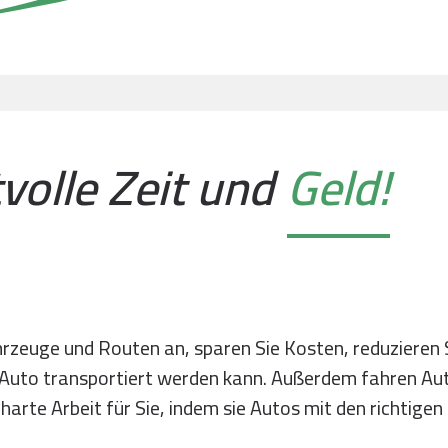
volle Zeit und
Geld!
rzeuge und Routen an, sparen Sie Kosten, reduzieren 
n Auto transportiert werden kann. Außerdem fahren A
 harte Arbeit für Sie, indem sie Autos mit den richti