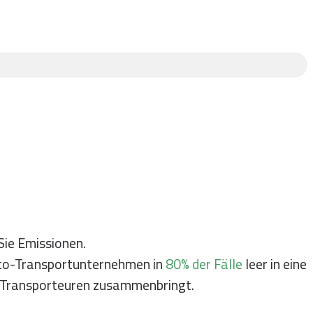
Sie Emissionen.
uto-Transportunternehmen in
80% der Fälle
leer in eine
gen Transporteuren zusammenbringt.